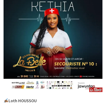
Loth HOUSSOU