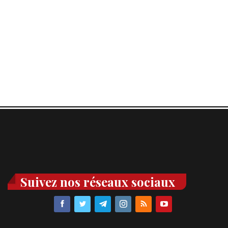
Suivez nos réseaux sociaux