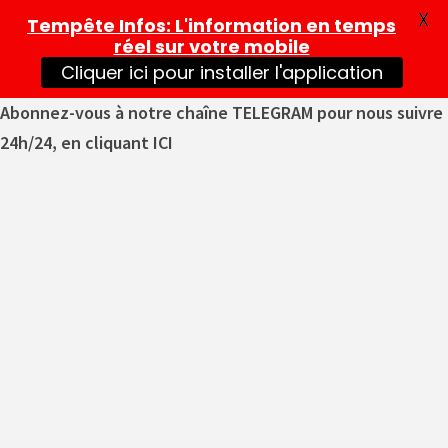
X
Tempête Infos
: L'information en temps
réel sur votre mobile
Cliquer ici pour installer l'application
Abonnez-vous à notre chaîne TELEGRAM pour nous suivre
24h/24, en cliquant ICI