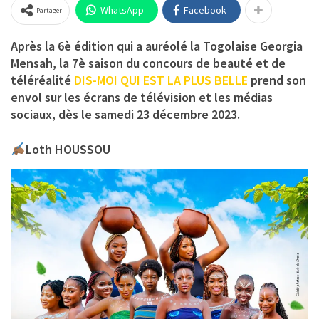
WhatsApp
Facebook
Partager
Après la 6è édition qui a auréolé la Togolaise Georgia
Mensah, la 7è saison du concours de beauté et de
téléréalité
DIS-MOI QUI EST LA PLUS BELLE
prend son
envol sur les écrans de télévision et les médias
sociaux, dès le samedi 23 décembre 2023.
Loth HOUSSOU