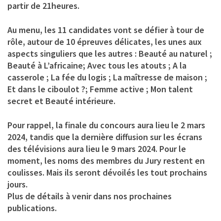
partir de 21heures.
Au menu, les 11 candidates vont se défier à tour de
rôle, autour de 10 épreuves délicates, les unes aux
aspects singuliers que les autres : Beauté au naturel ;
Beauté à L’africaine; Avec tous les atouts ; A la
casserole ; La fée du logis ; La maîtresse de maison ;
Et dans le ciboulot ?; Femme active ; Mon talent
secret et Beauté intérieure
.
Pour rappel, la finale du concours aura lieu le 2 mars
2024, tandis que la dernière diffusion sur les écrans
des télévisions aura lieu le 9 mars 2024. Pour le
moment, les noms des membres du Jury restent en
coulisses. Mais ils seront dévoilés les tout prochains
jours.
Plus de détails à venir dans nos prochaines
publications.