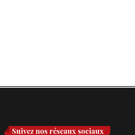
Suivez nos réseaux sociaux