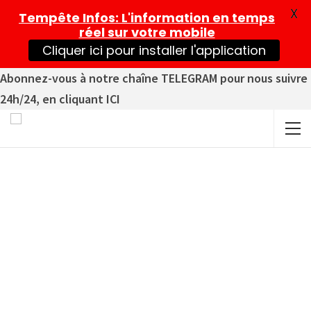
X
Tempête Infos
: L'information en temps
réel sur votre mobile
Cliquer ici pour installer l'application
Abonnez-vous à notre chaîne TELEGRAM pour nous suivre
24h/24, en cliquant ICI