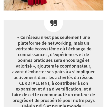
« Ce réseau n’est pas seulement une
plateforme de networking, mais un
véritable écosystème où l’échange de
connaissances, d’expériences et de
bonnes pratiques sera encouragé et
valorisé », ajoutera le coordonnateur,
avant d’exhorter ses pairs à « s’impliquer
activement dans les activités du réseau
CERDI ALUMNI, à contribuer à son
expansion et à sa diversification, et à
faire de cette communauté un moteur de
progrès et de prospérité pour notre pays
(Bénin ndlr) et pour le monde ».