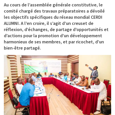
Au cours de l’assemblée générale constitutive, le
comité chargé des travaux préparatoires a dévoilé
les objectifs spécifiques du réseau mondial CERDI
ALUMNI. A l’en croire, il s’agit d’un creuset de
réflexion, d’échanges, de partage d’opportunités et
d’actions pour la promotion d’un développement
harmonieux de ses membres, et par ricochet, d’un
bien-être partagé.