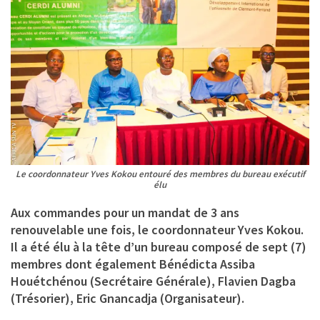
Le coordonnateur Yves Kokou entouré des membres du bureau exécutif
élu
Aux commandes pour un mandat de 3 ans
renouvelable une fois, le coordonnateur
Yves Kokou
.
Il a été élu à la tête d’un bureau composé de sept (7)
membres dont également Bénédicta Assiba
Houétchénou (Secrétaire Générale), Flavien Dagba
(Trésorier), Eric Gnancadja (Organisateur).