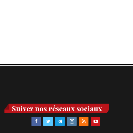
Suivez nos réseaux sociaux