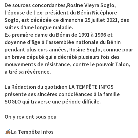
De sources concordantes,Rosine Vieyra Soglo,
l’épouse de l’ex- président du Bénin Nicéphore
Soglo, est décédée ce dimanche 25 juillet 2021, des
suites d’une longue maladie.
Ex-première dame du Bénin de 1991 à 1996 et
doyenne d’âge à l’assemblée nationale du Bénin
pendant plusieurs années, Rosine Soglo, connue pour
un brave député qui a décrété plusieurs fois des
mouvements de résistance, contre le pouvoir Talon,
a tiré sa révérence.
La Rédaction du quotidien LA TEMPÊTE INFOS
présente ses sincères condoléances à la famille
SOGLO qui traverse une période difficile.
On y revient sous peu.
La Tempête Infos