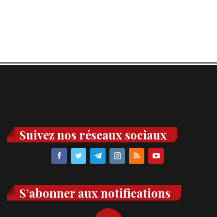
Suivez nos réseaux sociaux
S’abonner aux notifications