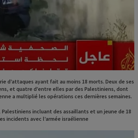
série d’attaques ayant fait au moins 18 morts. Deux de ses
ns, et quatre d’entre elles par des Palestiniens, dont
lienne a multiplié les opérations ces dernières semaines.
 Palestiniens incluant des assaillants et un jeune de 18
es incidents avec l’armée israélienne