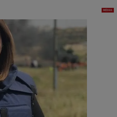
MÉDIAS