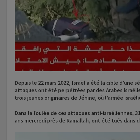
Depuis le 22 mars 2022, Israël a été la cible d’une 
attaques ont été perpétrées par des Arabes israélie
trois jeunes originaires de Jénine, où l’armée israé
Dans la foulée de ces attaques anti-israéliennes, 31
ans mercredi près de Ramallah, ont été tués dans d