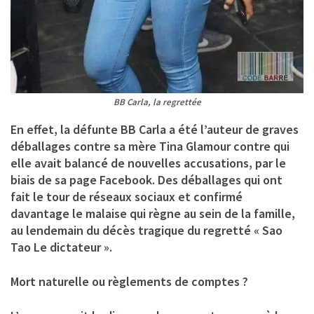
BB Carla, la regrettée
En effet, la défunte BB Carla a été l’auteur de graves
déballages contre sa mère Tina Glamour contre qui
elle avait balancé de nouvelles accusations, par le
biais de sa page Facebook. Des déballages qui ont
fait le tour de réseaux sociaux et confirmé
davantage le malaise qui règne au sein de la famille,
au lendemain du décès tragique du regretté « Sao
Tao Le dictateur ».
Mort naturelle ou règlements de comptes ?