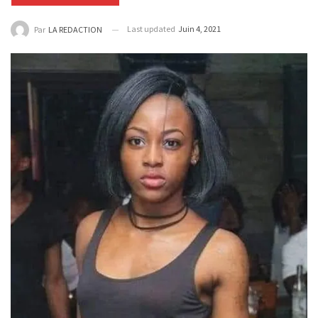
Last updated
Juin 4, 2021
Par
LA REDACTION