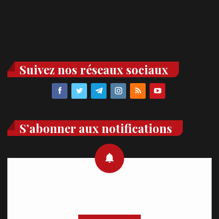
Suivez nos réseaux sociaux
S’abonner aux notifications
Recevez des notifications en temps réel directement sur
votre appareil, abonnez-vous dès maintenant.