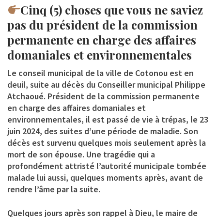
Cinq (5) choses que vous ne saviez
pas du président de la commission
permanente en charge des affaires
domaniales et environnementales
Le conseil municipal de la ville de Cotonou est en
deuil, suite au décès du Conseiller municipal
Philippe
Atchaoué
. Président de la commission permanente
en charge des affaires domaniales et
environnementales, il est passé de vie à trépas, le 23
juin 2024, des suites d’une période de maladie. Son
décès est survenu quelques mois seulement après la
mort de son épouse. Une tragédie qui a
profondément attristé l’autorité municipale tombée
malade lui aussi, quelques moments après, avant de
rendre l’âme par la suite.
Quelques jours après son rappel à Dieu, le maire de