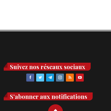
Suivez nos réseaux sociaux
S’abonner aux notifications