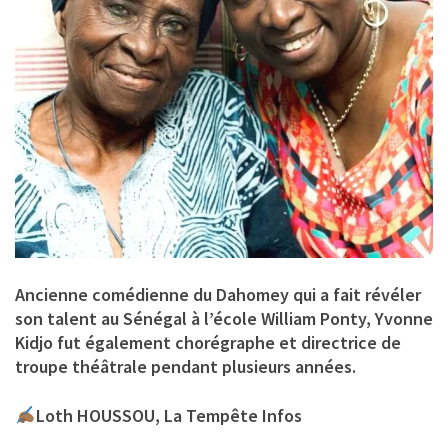
Ancienne comédienne du Dahomey qui a fait révéler
son talent au Sénégal à l’école William Ponty, Yvonne
Kidjo fut également chorégraphe et directrice de
troupe théâtrale pendant plusieurs années.
Loth HOUSSOU, La Tempête Infos