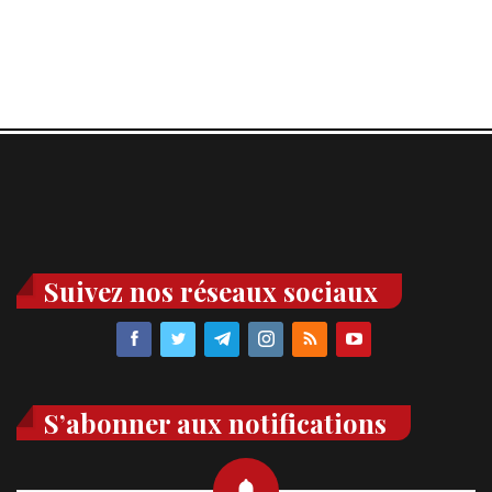
Suivez nos réseaux sociaux
S’abonner aux notifications