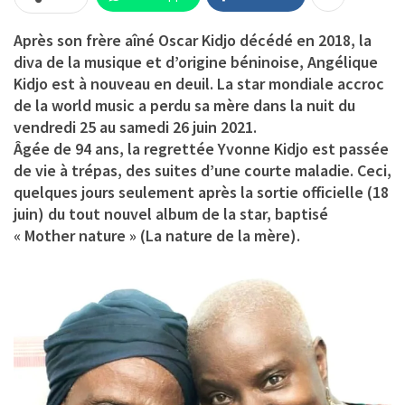
Après son frère aîné Oscar Kidjo décédé en 2018, la
diva de la musique et d’origine béninoise, Angélique
Kidjo est à nouveau en deuil. La star mondiale accroc
de la world music a perdu sa mère dans la nuit du
vendredi 25 au samedi 26 juin 2021.
Âgée de 94 ans, la regrettée Yvonne Kidjo est passée
de vie à trépas, des suites d’une courte maladie. Ceci,
quelques jours seulement après la sortie officielle (18
juin) du tout nouvel album de la star, baptisé
« Mother nature » (La nature de la mère).