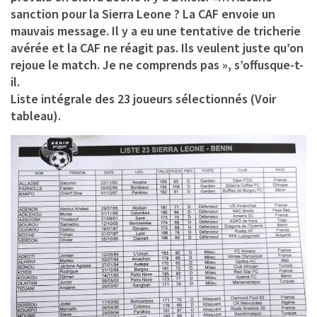
sanction pour la Sierra Leone ? La CAF envoie un
mauvais message. Il y a eu une tentative de tricherie
avérée et la CAF ne réagit pas. Ils veulent juste qu’on
rejoue le match. Je ne comprends pas », s’offusque-t-
il.
Liste intégrale des 23 joueurs sélectionnés (Voir
tableau).