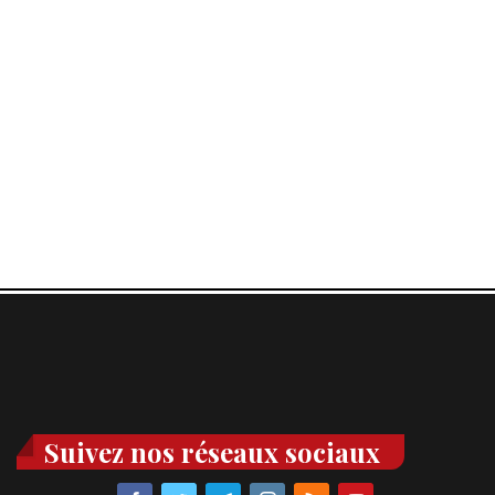
Suivez nos réseaux sociaux