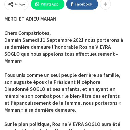
WhatsApp
Facebook
Partager
MERCI ET ADIEU MAMAN
Chers Compatriotes,
Demain Samedi 11 Septembre 2021 nous porterons à
sa dernière demeure l’honorable Rosine VIEYRA
SOGLO que nous appelons tous affectueusement «
Maman».
Tous unis comme un seul peuple derrière sa famille,
son auguste époux le Président Nicéphore
Dieudonné SOGLO et ses enfants, et en ayant en
mémoire son combat pour le bien-être des enfants
et l’épanouissement de la femme, nous porterons «
Maman » à sa dernière demeure.
Sur le plan politique, Rosine VIEYRA SOGLO aura été