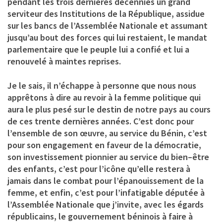
pendant les trois dernières décennies un grand
serviteur des Institutions de la République, assidue
sur les bancs de l’Assemblée Nationale et assumant
jusqu’au bout des forces qui lui restaient, le mandat
parlementaire que le peuple lui a confié et lui a
renouvelé à maintes reprises.
Je le sais, il n’échappe à personne que nous nous
apprêtons à dire au revoir à la femme politique qui
aura le plus pesé sur le destin de notre pays au cours
de ces trente dernières années. C’est donc pour
l’ensemble de son œuvre, au service du Bénin, c’est
pour son engagement en faveur de la démocratie,
son investissement pionnier au service du bien–être
des enfants, c’est pour l’icône qu’elle restera à
jamais dans le combat pour l’épanouissement de la
femme, et enfin, c’est pour l’infatigable députée à
l’Assemblée Nationale que j’invite, avec les égards
républicains, le gouvernement béninois à faire à