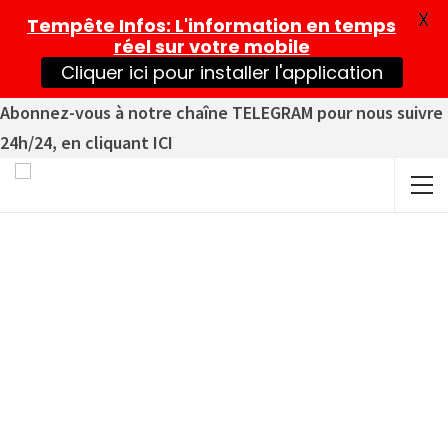
X
Tempête Infos
: L'information en temps
réel sur votre mobile
Cliquer ici pour installer l'application
Abonnez-vous à notre chaîne TELEGRAM pour nous suivre
24h/24, en cliquant ICI