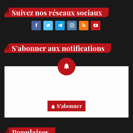
Suivez nos réseaux sociaux
S’abonner aux notifications
Recevez des notifications en temps réel directement sur
votre appareil, abonnez-vous dès maintenant.
S'abonner
Populaires