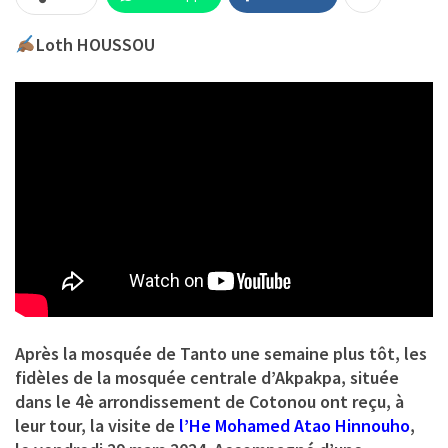
Loth HOUSSOU
Après la mosquée de Tanto une semaine plus tôt, les
fidèles de la mosquée centrale d’Akpakpa, située
dans le 4è arrondissement de Cotonou ont reçu, à
leur tour, la visite de
l’He Mohamed Atao Hinnouho
,