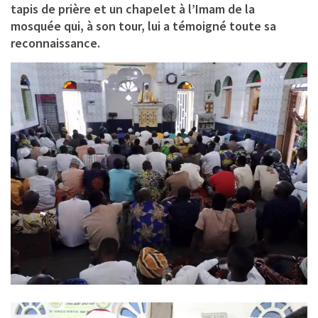
tapis de prière et un chapelet à l’Imam de la
mosquée qui, à son tour, lui a témoigné toute sa
reconnaissance.