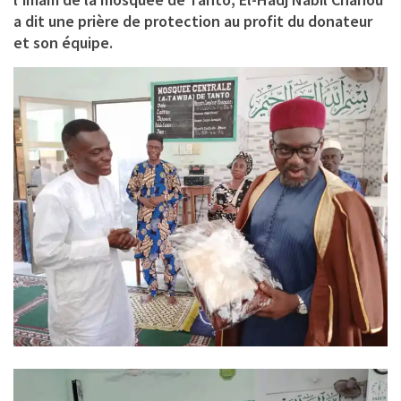
a dit une prière de protection au profit du donateur
et son équipe.