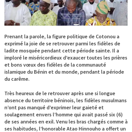
Prenant la parole, la figure politique de Cotonou a
exprimé la joie de se retrouver parmi les fidèles de
ladite mosquée pendant cette période sainte. Il a
imploré le miséricordieux d’exaucer toutes les prières
et bons vœux des fidèles de la communauté
islamique du Bénin et du monde, pendant la période
du carême.
Très heureux de le retrouver après une si longue
absence du territoire béninois, les fidèles musulmans
n’ont pas manqué d’exprimer leur gaieté et
soulagement envers l’homme qui avait passé six (6)
de ses années en exil. Venu les bras chargés comme à
ses habitudes, l’honorable Atao Hinnouho a offert un