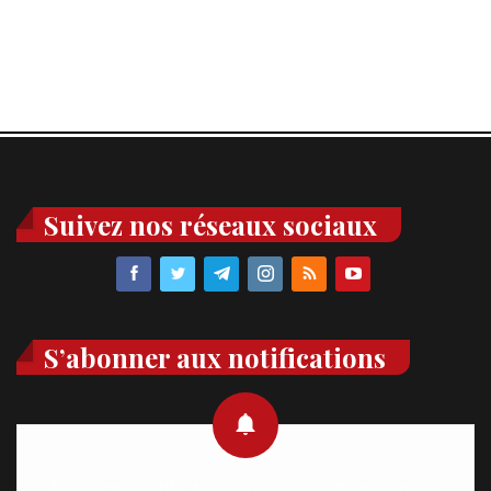
Suivez nos réseaux sociaux
S’abonner aux notifications