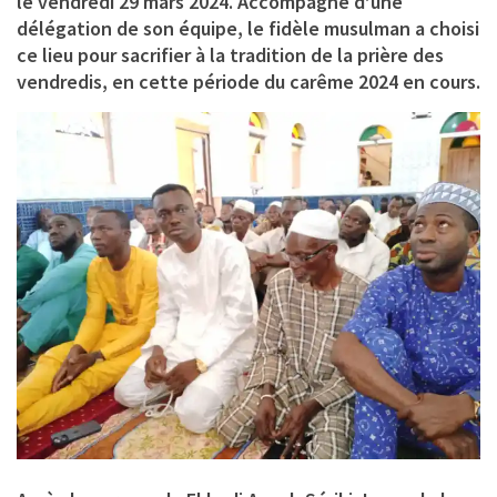
le vendredi 29 mars 2024. Accompagné d’une
délégation de son équipe, le fidèle musulman a choisi
ce lieu pour sacrifier à la tradition de la prière des
vendredis, en cette période du carême 2024 en cours.