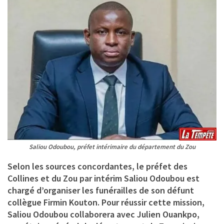
Saliou Odoubou, préfet intérimaire du département du Zou
Selon les sources concordantes, le préfet des
Collines et du Zou par intérim Saliou Odoubou est
chargé d’organiser les funérailles de son défunt
collègue Firmin Kouton. Pour réussir cette mission,
Saliou Odoubou collaborera avec Julien Ouankpo,