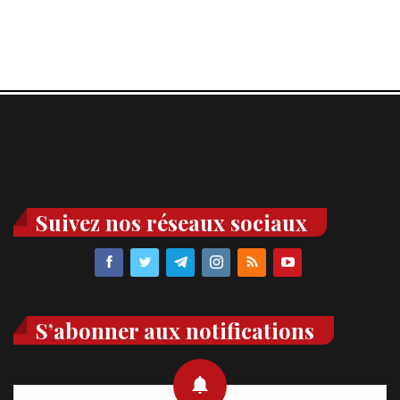
Suivez nos réseaux sociaux
S’abonner aux notifications