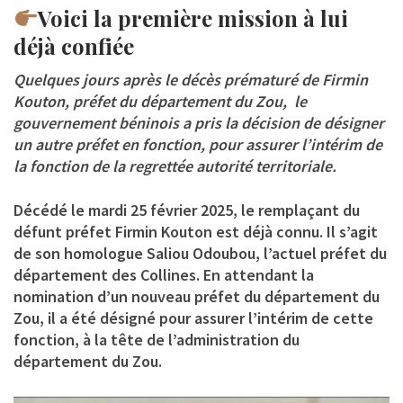
Voici la première mission à lui
déjà confiée
Quelques jours après le décès prématuré de Firmin
Kouton, préfet du département du Zou, le
gouvernement béninois a pris la décision de désigner
un autre préfet en fonction, pour assurer l’intérim de
la fonction de la regrettée autorité territoriale.
Décédé le mardi 25 février 2025, le remplaçant du
défunt préfet Firmin Kouton est déjà connu. Il s’agit
de son homologue
Saliou Odoubou
, l’actuel préfet du
département des Collines. En attendant la
nomination d’un nouveau préfet du département du
Zou, il a été désigné pour assurer l’intérim de cette
fonction, à la tête de l’administration du
département du Zou.