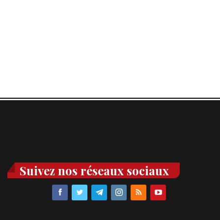
Suivez nos réseaux sociaux