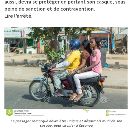
aussi, devra se protéger en portant son casque, sous
peine de sanction et de contravention.
Lire l’arrêté.
Le passager remorqué devra être unique et désormais muni de son
casque, pour circuler à Cotonou