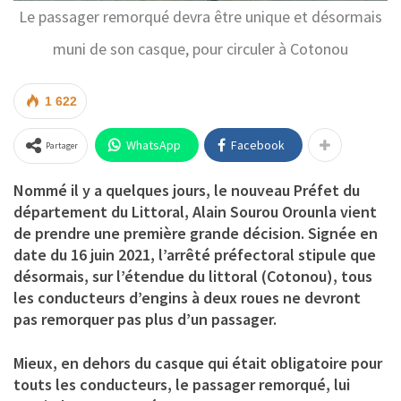
Le passager remorqué devra être unique et désormais
muni de son casque, pour circuler à Cotonou
1 622
WhatsApp
Facebook
Partager
Nommé il y a quelques jours, le nouveau Préfet du
département du Littoral, Alain Sourou Orounla vient
de prendre une première grande décision. Signée en
date du 16 juin 2021, l’arrêté préfectoral stipule que
désormais, sur l’étendue du littoral (Cotonou), tous
les conducteurs d’engins à deux roues ne devront
pas remorquer pas plus d’un passager.
Mieux, en dehors du casque qui était obligatoire pour
touts les conducteurs, le passager remorqué, lui