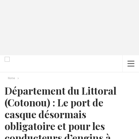
Home
Département du Littoral
(Cotonou) : Le port de
casque désormais
obligatoire et pour les
conducteurs d’engins à