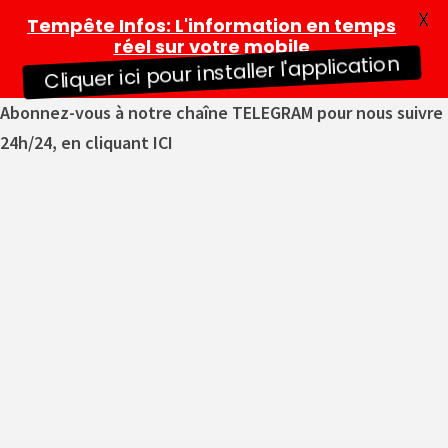
X
Tempête Infos
: L'information en temps
réel sur votre mobile
Cliquer ici pour installer l'application
Abonnez-vous à notre chaîne TELEGRAM pour nous suivre
24h/24, en cliquant ICI