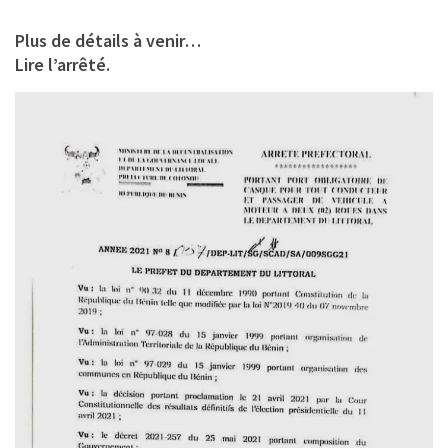
Plus de détails à venir…
Lire l’arrêté.