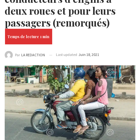
deux roues et pour leurs
passagers (remorqués)
Last updated
Juin 18, 2021
Par
LA REDACTION