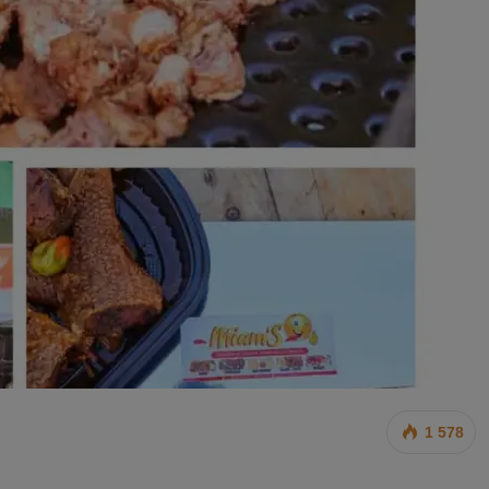
1 578