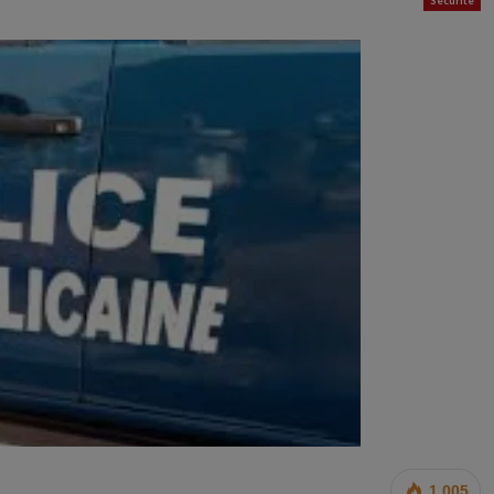
Sécurité
1 005