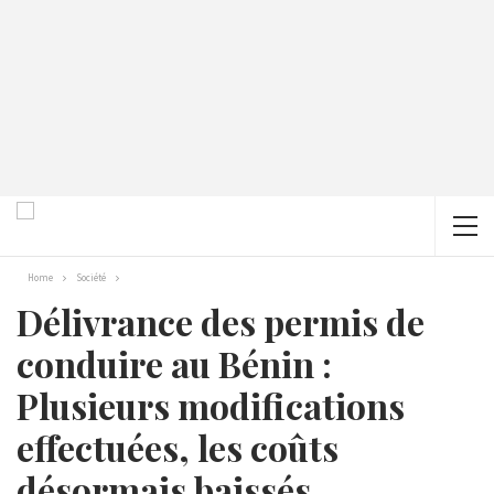
Home
Société
Délivrance des permis de
conduire au Bénin :
Plusieurs modifications
effectuées, les coûts
désormais baissés