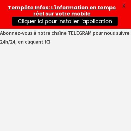
X
Tempête Infos
: L'information en temps
réel sur votre mobile
Cliquer ici pour installer l'application
Abonnez-vous à notre chaîne TELEGRAM pour nous suivre
24h/24, en cliquant ICI