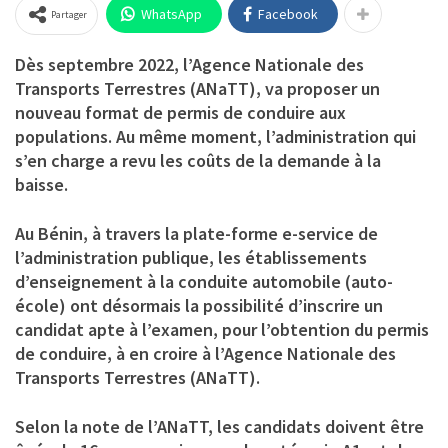
WhatsApp
Facebook
Partager
Dès septembre 2022, l’Agence Nationale des
Transports Terrestres (ANaTT), va proposer un
nouveau format de permis de conduire aux
populations. Au même moment, l’administration qui
s’en charge a revu les coûts de la demande à la
baisse.
Au Bénin, à travers la plate-forme e-service de
l’administration publique, les établissements
d’enseignement à la conduite automobile (auto-
école) ont désormais la possibilité d’inscrire un
candidat apte à l’examen, pour l’obtention du permis
de conduire, à en croire à l’Agence Nationale des
Transports Terrestres (ANaTT).
Selon la note de l’ANaTT, les candidats doivent être