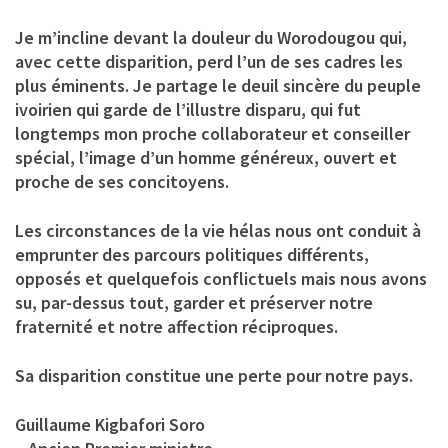
Je m’incline devant la douleur du Worodougou qui,
avec cette disparition, perd l’un de ses cadres les
plus éminents. Je partage le deuil sincère du peuple
ivoirien qui garde de l’illustre disparu, qui fut
longtemps mon proche collaborateur et conseiller
spécial, l’image d’un homme généreux, ouvert et
proche de ses concitoyens.
Les circonstances de la vie hélas nous ont conduit à
emprunter des parcours politiques différents,
opposés et quelquefois conflictuels mais nous avons
su, par-dessus tout, garder et préserver notre
fraternité et notre affection réciproques.
Sa disparition constitue une perte pour notre pays.
Guillaume Kigbafori Soro