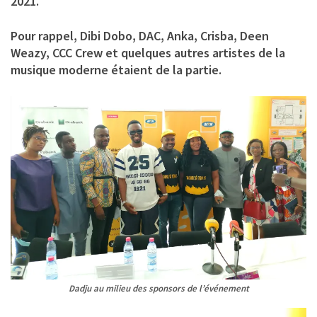
2021.
Pour rappel, Dibi Dobo, DAC, Anka, Crisba, Deen
Weazy, CCC Crew et quelques autres artistes de la
musique moderne étaient de la partie.
Dadju au milieu des sponsors de l’événement