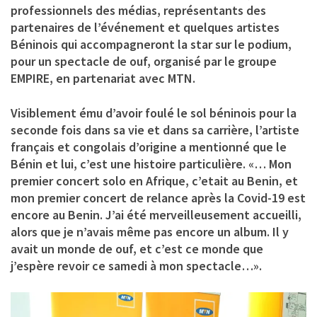
professionnels des médias, représentants des
partenaires de l’événement et quelques artistes
Béninois qui accompagneront la star sur le podium,
pour un spectacle de ouf, organisé par le groupe
EMPIRE, en partenariat avec MTN.
Visiblement ému d’avoir foulé le sol béninois pour la
seconde fois dans sa vie et dans sa carrière, l’artiste
français et congolais d’origine a mentionné que le
Bénin et lui, c’est une histoire particulière. «… Mon
premier concert solo en Afrique, c’etait au Benin, et
mon premier concert de relance après la Covid-19 est
encore au Benin. J’ai été merveilleusement accueilli,
alors que je n’avais même pas encore un album. Il y
avait un monde de ouf, et c’est ce monde que
j’espère revoir ce samedi à mon spectacle…».