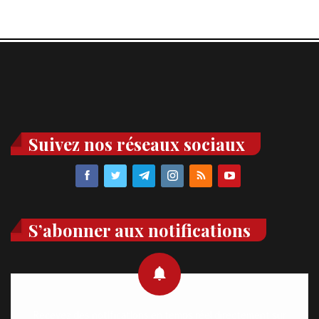
Suivez nos réseaux sociaux
S’abonner aux notifications
Recevez des notifications en temps réel directement sur