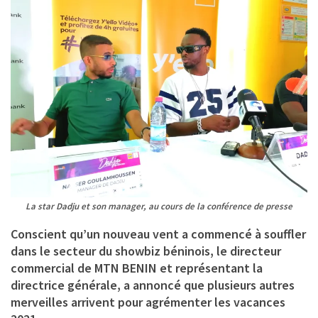
La star Dadju et son manager, au cours de la conférence de presse
Conscient qu’un nouveau vent a commencé à souffler
dans le secteur du showbiz béninois, le directeur
commercial de MTN BENIN et représentant la
directrice générale, a annoncé que plusieurs autres
merveilles arrivent pour agrémenter les vacances