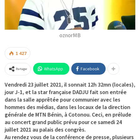
oznorMB
1 427
WhatsApp
Facebook
Partager
Vendredi 23 juillet 2021, il sonnait 12h 32mn (locales),
jour J-1, et la star française DADJU fait son entrée
dans la salle apprêtée pour communier avec les
hommes des médias, dans les locaux de la direction
générale de MTN Bénin, à Cotonou. Ceci, en prélude
au concert grand public prévu pour ce samedi 24
juillet 2021 au palais des congrès.
Au rendez vous de la conférence de presse, plusieurs