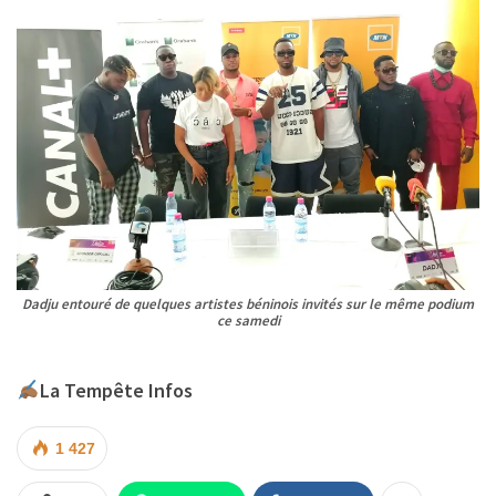
Dadju entouré de quelques artistes béninois invités sur le même podium
ce samedi
La Tempête Infos
1 427