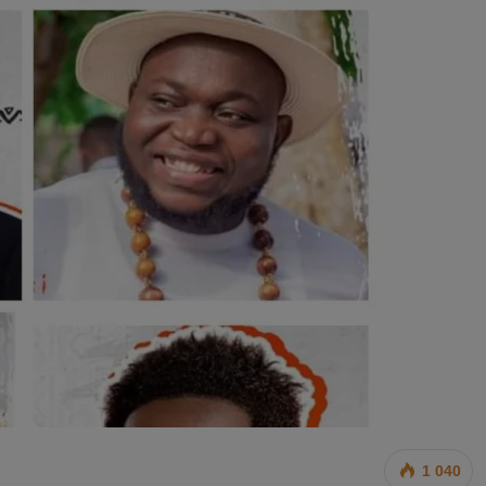
1 040