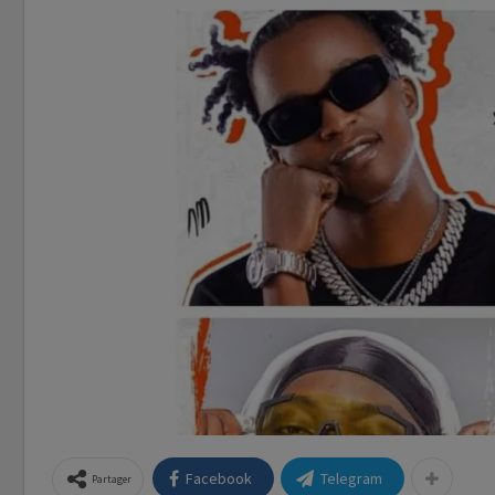
Facebook
Telegram
Partager