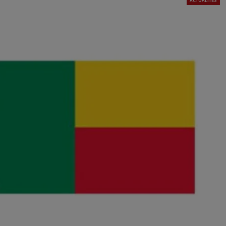
ACTUALITÉS