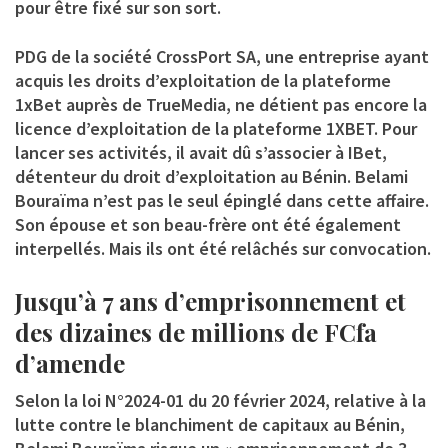
pour être fixé sur son sort.
PDG de la société CrossPort SA, une entreprise ayant
acquis les droits d’exploitation de la plateforme
1xBet auprès de TrueMedia, ne détient pas encore la
licence d’exploitation de la plateforme 1XBET. Pour
lancer ses activités, il avait dû s’associer à IBet,
détenteur du droit d’exploitation au Bénin. Belami
Bouraïma n’est pas le seul épinglé dans cette affaire.
Son épouse et son beau-frère ont été également
interpellés. Mais ils ont été relâchés sur convocation.
Jusqu’à 7 ans d’emprisonnement et
des dizaines de millions de FCfa
d’amende
Selon la loi N°2024-01 du 20 février 2024, relative à la
lutte contre le blanchiment de capitaux au Bénin,