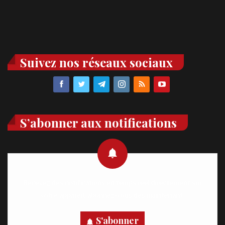
Suivez nos réseaux sociaux
S’abonner aux notifications
Recevez des notifications en temps réel directement sur
votre appareil, abonnez-vous dès maintenant.
S'abonner