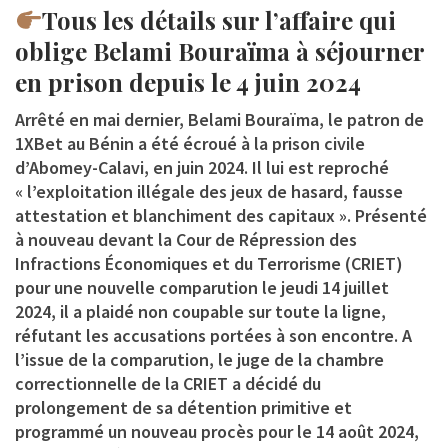
Tous les détails sur l’affaire qui
oblige Belami Bouraïma à séjourner
en prison depuis le 4 juin 2024
Arrêté en mai dernier, Belami Bouraïma, le patron de
1XBet au Bénin a été écroué à la prison civile
d’Abomey-Calavi, en juin 2024. Il lui est reproché
« l’exploitation illégale des jeux de hasard, fausse
attestation et blanchiment des capitaux ». Présenté
à nouveau devant la Cour de Répression des
Infractions Économiques et du Terrorisme (CRIET)
pour une nouvelle comparution le jeudi 14 juillet
2024, il a plaidé non coupable sur toute la ligne,
réfutant les accusations portées à son encontre. A
l’issue de la comparution, le juge de la chambre
correctionnelle de la CRIET a décidé du
prolongement de sa détention primitive et
programmé un nouveau procès pour le 14 août 2024,