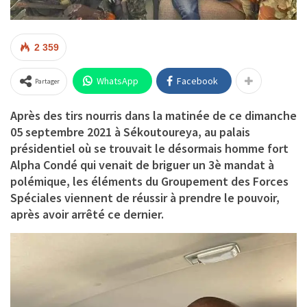
2 359
WhatsApp
Facebook
Partager
Après des tirs nourris dans la matinée de ce dimanche
05 septembre 2021 à Sékoutoureya, au palais
présidentiel où se trouvait le désormais homme fort
Alpha Condé
qui venait de briguer un 3è mandat à
polémique, les éléments du Groupement des Forces
Spéciales viennent de réussir à prendre le pouvoir,
après avoir arrêté ce dernier.