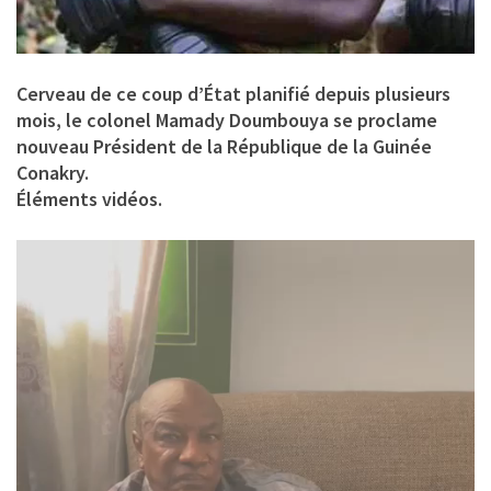
Cerveau de ce coup d’État planifié depuis plusieurs
mois, le colonel
Mamady Doumbouya
se proclame
nouveau Président de la République de la Guinée
Conakry.
Éléments vidéos.
Lecteur
vidéo