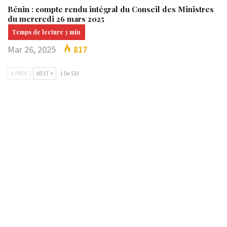
Bénin : compte rendu intégral du Conseil des Ministres
du mercredi 26 mars 2025
Mar 26, 2025
817
PREV
NEXT
1 De 533