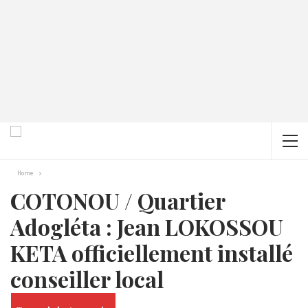
Home
COTONOU / Quartier
Adogléta : Jean LOKOSSOU
KETA officiellement installé
conseiller local