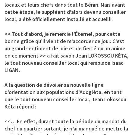
locaux et leurs chefs dans tout le Bénin. Mais avant
cette étape, le suppléant d’alors devenu conseiller
local, a été officiellement installé et accueilli.
<< Tout d’abord, je remercie l’Éternel, pour cette
bonne grâce qu’il vient de m’accorder ce jour. C’est
un grand sentiment de joie et de fierté qui m’anime
en ce moment >> a fait savoir Jean LOKOSSOU KÉTA,
le tout nouveau conseiller local qui remplace Isaac
LIGAN.
A la question de dévoiler sa nouvelle ligne
d’orientation aux populations d’Adogléta, en tant
que le tout nouveau conseiller local, Jean Lokossou
Kéta répond :
<<… En effet, durant toute la période du mandat du
chef du quartier sortant, je n’ai manqué de mettre la