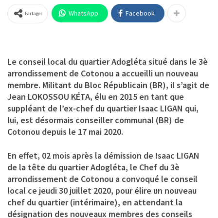
WhatsApp
Facebook
Partager
Le conseil local du quartier Adogléta situé dans le 3è
arrondissement de Cotonou a accueilli un nouveau
membre. Militant du Bloc Républicain (BR), il s’agit de
Jean LOKOSSOU KÉTA
, élu en 2015 en tant que
suppléant de l’ex-chef du quartier
Isaac LIGAN
qui,
lui, est désormais conseiller communal (BR) de
Cotonou depuis le 17 mai 2020.
En effet, 02 mois après la démission de Isaac LIGAN
de la tête du quartier Adogléta, le Chef du 3è
arrondissement de Cotonou a convoqué le conseil
local ce jeudi 30 juillet 2020, pour élire un nouveau
chef du quartier (intérimaire), en attendant la
désignation des nouveaux membres des conseils