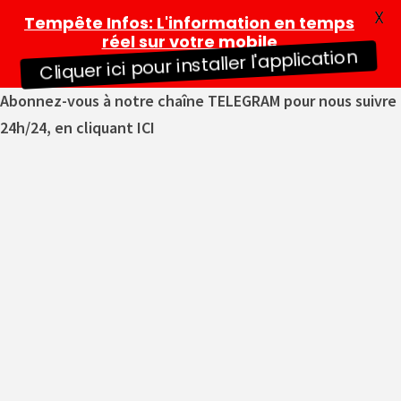
X
Tempête Infos
: L'information en temps
réel sur votre mobile
Cliquer ici pour installer l'application
Abonnez-vous à notre chaîne TELEGRAM pour nous suivre
24h/24, en cliquant ICI