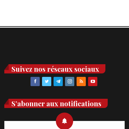
Suivez nos réseaux sociaux
S’abonner aux notifications