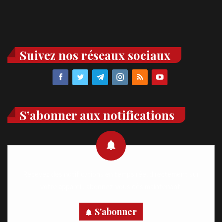
Suivez nos réseaux sociaux
S’abonner aux notifications
Recevez des notifications en temps réel directement sur
votre appareil, abonnez-vous dès maintenant.
S'abonner