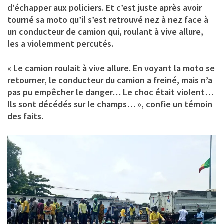
d’échapper aux policiers. Et c’est juste après avoir
tourné sa moto qu’il s’est retrouvé nez à nez face à
un conducteur de camion qui, roulant à vive allure,
les a violemment percutés.
« Le camion roulait à vive allure. En voyant la moto se
retourner, le conducteur du camion a freiné, mais n’a
pas pu empêcher le danger… Le choc était violent…
Ils sont décédés sur le champs… », confie un témoin
des faits.