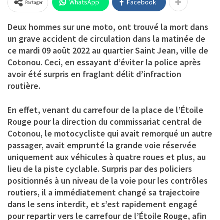
WhatsApp
Facebook
Partager
Deux hommes sur une moto, ont trouvé la mort dans
un grave accident de circulation dans la matinée de
ce mardi 09 août 2022 au quartier Saint Jean, ville de
Cotonou. Ceci, en essayant d’éviter la police après
avoir été surpris en fraglant délit d’infraction
routière.
En effet, venant du carrefour de la place de l’Étoile
Rouge pour la direction du commissariat central de
Cotonou, le motocycliste qui avait remorqué un autre
passager, avait emprunté la grande voie réservée
uniquement aux véhicules à quatre roues et plus, au
lieu de la piste cyclable. Surpris par des policiers
positionnés à un niveau de la voie pour les contrôles
routiers, il a immédiatement changé sa trajectoire
dans le sens interdit, et s’est rapidement engagé
pour repartir vers le carrefour de l’Étoile Rouge, afin