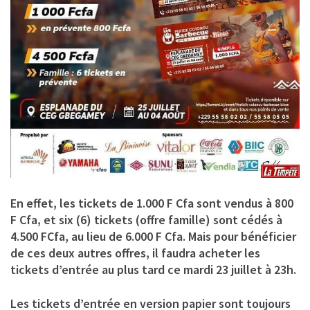
En effet, les tickets de 1.000 F Cfa sont vendus à
800
F Cfa
, et six (6) tickets (offre famille) sont cédés à
4.500 FCfa, au lieu de 6.000 F Cfa
. Mais pour bénéficier
de ces deux autres offres, il faudra acheter les
tickets d’entrée au plus tard ce mardi 23 juillet à 23h.
Les tickets d’entrée en version papier sont toujours