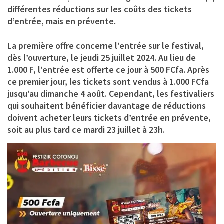
différentes réductions sur les coûts des tickets
d’entrée, mais en prévente.
La première offre concerne l’entrée sur le festival,
dès l’ouverture, le jeudi 25 juillet 2024. Au lieu de
1.000 F, l’entrée est offerte ce jour à 500 FCfa. Après
ce premier jour, les tickets sont vendus à 1.000 FCfa
jusqu’au dimanche 4 août. Cependant, les festivaliers
qui souhaitent bénéficier davantage de réductions
doivent acheter leurs tickets d’entrée en prévente,
soit au plus tard ce mardi 23 juillet à 23h.