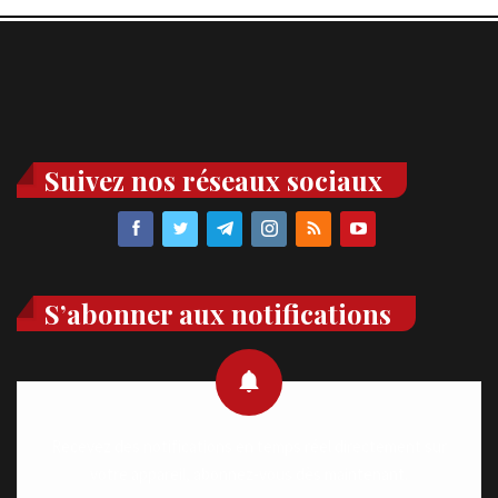
Suivez nos réseaux sociaux
S’abonner aux notifications
Recevez des notifications en temps réel directement sur
votre appareil, abonnez-vous dès maintenant.