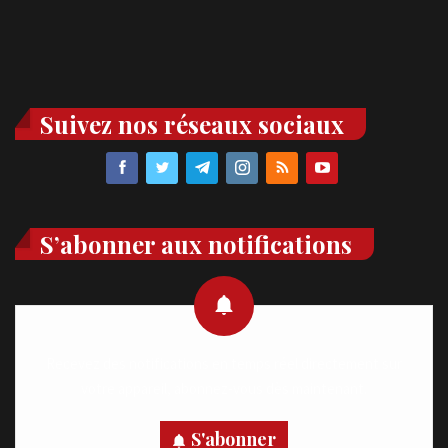
Suivez nos réseaux sociaux
S’abonner aux notifications
Recevez des notifications en temps réel directement sur
votre appareil, abonnez-vous dès maintenant.
S'abonner