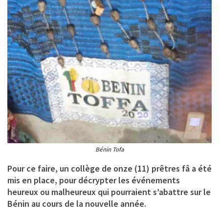
Bénin Tofa
Pour ce faire, un collège de onze (11) prêtres fâ a été
mis en place, pour décrypter les événements
heureux ou malheureux qui pourraient s’abattre sur le
Bénin au cours de la nouvelle année.