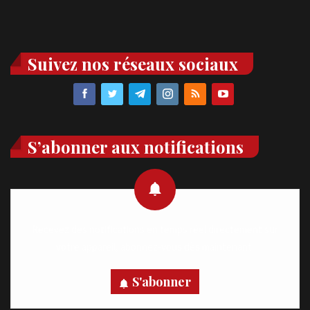
Suivez nos réseaux sociaux
S’abonner aux notifications
Recevez des notifications en temps réel directement sur
votre appareil, abonnez-vous dès maintenant.
S'abonner