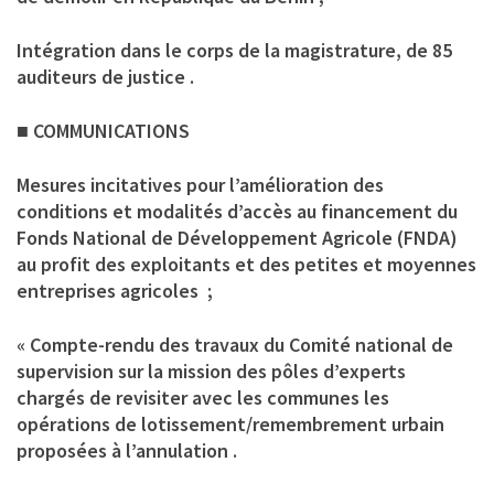
Intégration dans le corps de la magistrature, de 85
auditeurs de justice .
■ COMMUNICATIONS
Mesures incitatives pour l’amélioration des
conditions et modalités d’accès au financement du
Fonds National de Développement Agricole (FNDA)
au profit des exploitants et des petites et moyennes
entreprises agricoles ;
« Compte-rendu des travaux du Comité national de
supervision sur la mission des pôles d’experts
chargés de revisiter avec les communes les
opérations de lotissement/remembrement urbain
proposées à l’annulation .