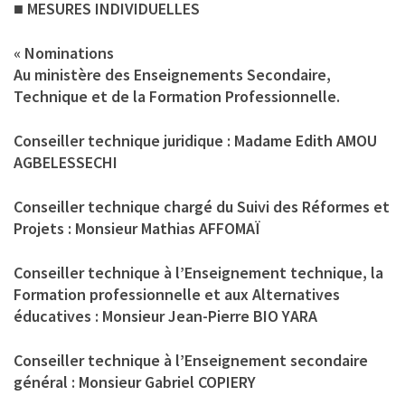
■ MESURES INDIVIDUELLES
« Nominations
Au ministère des Enseignements Secondaire,
Technique et de la Formation Professionnelle.
Conseiller technique juridique : Madame Edith AMOU
AGBELESSECHI
Conseiller technique chargé du Suivi des Réformes et
Projets : Monsieur Mathias AFFOMAÏ
Conseiller technique à l’Enseignement technique, la
Formation professionnelle et aux Alternatives
éducatives : Monsieur Jean-Pierre BIO YARA
Conseiller technique à l’Enseignement secondaire
général : Monsieur Gabriel COPIERY