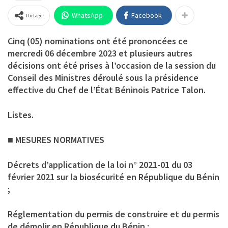
WhatsApp
Facebook
Partager
Cinq (05) nominations ont été prononcées ce
mercredi 06 décembre 2023 et plusieurs autres
décisions ont été prises à l’occasion de la session du
Conseil des Ministres déroulé sous la présidence
effective du Chef de l’État Béninois Patrice Talon.
Listes.
■ MESURES NORMATIVES
Décrets d’application de la loi n° 2021-01 du 03
février 2021 sur la biosécurité en République du Bénin
;
Réglementation du permis de construire et du permis
de démolir en République du Bénin ;