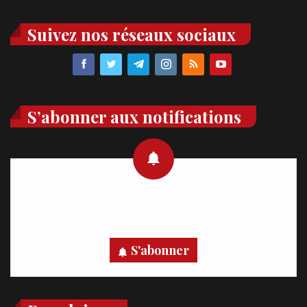
Suivez nos réseaux sociaux
S’abonner aux notifications
Recevez des notifications en temps réel directement sur
votre appareil, abonnez-vous dès maintenant.
S'abonner