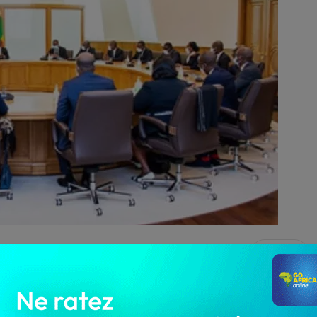
1 925