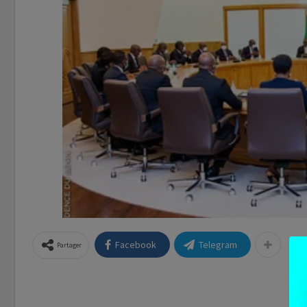
Facebook
Telegram
Partager