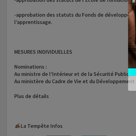
-approbation des statuts du Fonds de développeme
l’apprentissage.
MESURES INDIVIDUELLES
Nominations :
Au ministre de l’Intérieur et de la Sécurité Publique
Au ministère du Cadre de Vie et du Développement 
Plus de détails
La Tempête Infos