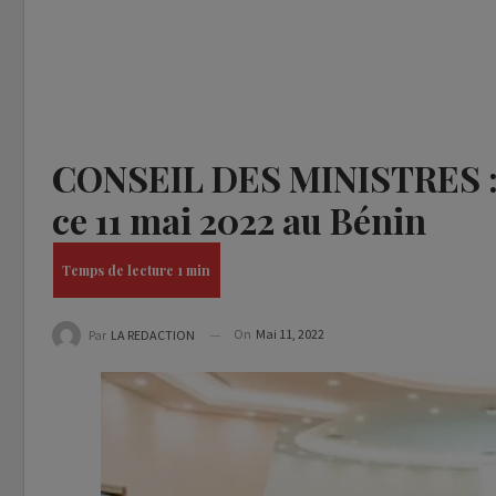
CONSEIL DES MINISTRES : L
ce 11 mai 2022 au Bénin
On
Mai 11, 2022
Par
LA REDACTION