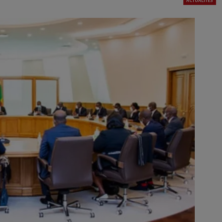
ACTUALITÉS