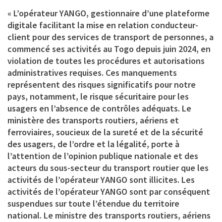
« L’opérateur YANGO, gestionnaire d’une plateforme
digitale facilitant la mise en relation conducteur-
client pour des services de transport de personnes, a
commencé ses activités au Togo depuis juin 2024, en
violation de toutes les procédures et autorisations
administratives requises. Ces manquements
représentent des risques significatifs pour notre
pays, notamment, le risque sécuritaire pour les
usagers en l’absence de contrôles adéquats. Le
ministère des transports routiers, aériens et
ferroviaires, soucieux de la sureté et de la sécurité
des usagers, de l’ordre et la légalité, porte à
l’attention de l’opinion publique nationale et des
acteurs du sous-secteur du transport routier que les
activités de l’opérateur YANGO sont illicites. Les
activités de l’opérateur YANGO sont par conséquent
suspendues sur toute l’étendue du territoire
national. Le ministre des transports routiers, aériens