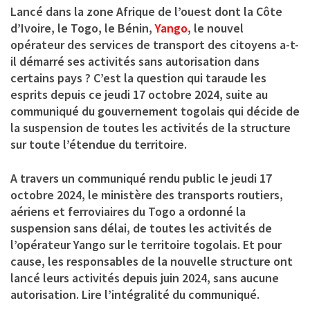
Lancé dans la zone Afrique de l’ouest dont la Côte
d’Ivoire, le Togo, le Bénin,
Yango
, le nouvel
opérateur des services de transport des citoyens a-t-
il démarré ses activités sans autorisation dans
certains pays ? C’est la question qui taraude les
esprits depuis ce jeudi 17 octobre 2024, suite au
communiqué du gouvernement togolais qui décide de
la suspension de toutes les activités de la structure
sur toute l’étendue du territoire.
A travers un communiqué rendu public le jeudi 17
octobre 2024, le ministère des transports routiers,
aériens et ferroviaires du Togo a ordonné la
suspension sans délai, de toutes les activités de
l’opérateur Yango sur le territoire togolais. Et pour
cause, les responsables de la nouvelle structure ont
lancé leurs activités depuis juin 2024, sans aucune
autorisation. Lire l’intégralité du communiqué.