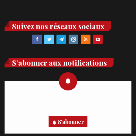
Suivez nos réseaux sociaux
S’abonner aux notifications
Recevez des notifications en temps réel directement sur
votre appareil, abonnez-vous dès maintenant.
S'abonner