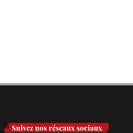
Suivez nos réseaux sociaux