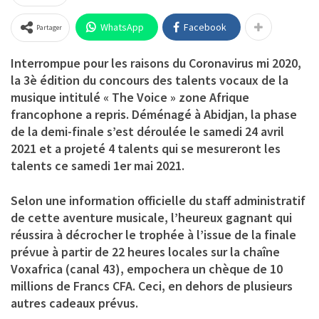
WhatsApp
Facebook
Partager
Interrompue pour les raisons du Coronavirus mi 2020,
la 3è édition du concours des talents vocaux de la
musique intitulé « The Voice » zone Afrique
francophone a repris. Déménagé à Abidjan, la phase
de la demi-finale s’est déroulée le samedi 24 avril
2021 et a projeté 4 talents qui se mesureront les
talents ce samedi 1er mai 2021.
Selon une information officielle du staff administratif
de cette aventure musicale, l’heureux gagnant qui
réussira à décrocher le trophée à l’issue de la finale
prévue à partir de 22 heures locales sur la chaîne
Voxafrica (canal 43), empochera un chèque de 10
millions de Francs CFA. Ceci, en dehors de plusieurs
autres cadeaux prévus.