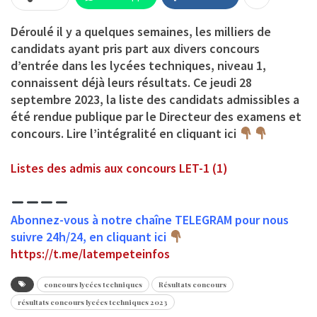
Déroulé il y a quelques semaines, les milliers de
candidats ayant pris part aux divers concours
d’entrée dans les lycées techniques, niveau 1,
connaissent déjà leurs résultats. Ce jeudi 28
septembre 2023, la liste des candidats admissibles a
été rendue publique par le Directeur des examens et
concours. Lire l’intégralité en cliquant ici
Listes des admis aux concours LET-1 (1)
Abonnez-vous à notre chaîne TELEGRAM pour nous
suivre 24h/24, en cliquant ici
https://t.me/latempeteinfos
concours lycées techniques
Résultats concours
résultats concours lycées techniques 2023