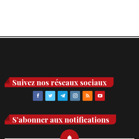
Suivez nos réseaux sociaux
S’abonner aux notifications