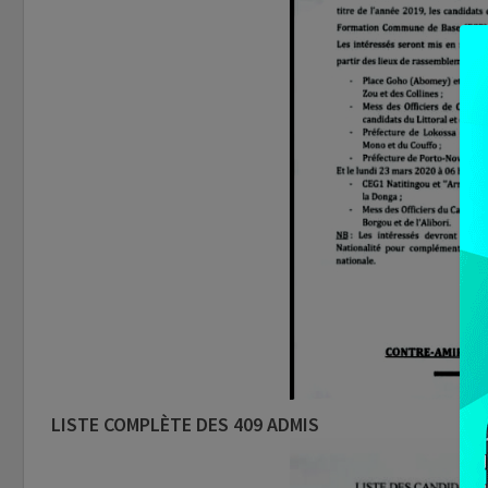
LISTE COMPLÈTE DES 409 ADMIS