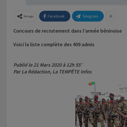
Facebook
Telegram
Partager
Concours de recrutement dans l’armée béninoise
Voici la liste complète des 409 admis
Publié le 21 Mars 2020 à 12h 55′
Par La Rédaction, La TEMPÊTE Infos