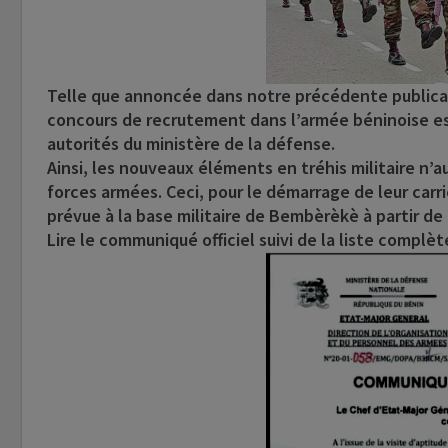
Telle que annoncée dans notre précédente publicati
concours de recrutement dans l’armée béninoise est 
autorités du ministère de la défense.
Ainsi, les nouveaux éléments en tréhis militaire n’a
forces armées. Ceci, pour le démarrage de leur car
prévue à la base militaire de Bembèrèkè à partir de
Lire le communiqué officiel suivi de la liste complè