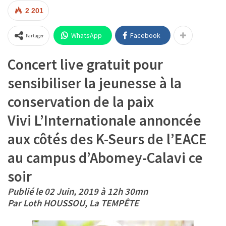
2 201
WhatsApp
Facebook
Partager
Concert live gratuit pour
sensibiliser la jeunesse à la
conservation de la paix
Vivi L’Internationale annoncée
aux côtés des K-Seurs de l’EACE
au campus d’Abomey-Calavi ce
soir
Publié le 02 Juin, 2019 à 12h 30mn
Par Loth HOUSSOU, La TEMPÊTE