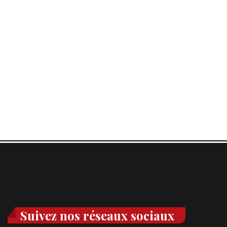
Suivez nos réseaux sociaux