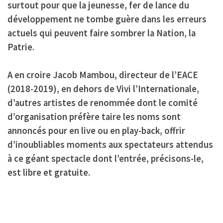
surtout pour que la jeunesse, fer de lance du
développement ne tombe guère dans les erreurs
actuels qui peuvent faire sombrer la Nation, la
Patrie.
A en croire
Jacob Mambou
,
directeur de l’EACE
(2018-2019)
, en dehors de
Vivi l’Internationale
,
d’autres artistes de renommée dont le comité
d’organisation préfère taire les noms sont
annoncés pour en live ou en play-back, offrir
d’inoubliables moments aux spectateurs attendus
à ce géant spectacle dont l’entrée, précisons-le,
est libre et gratuite.