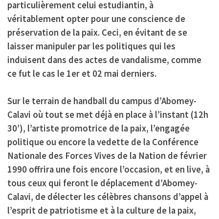
particulièrement celui estudiantin, à
véritablement opter pour une conscience de
préservation de la paix. Ceci, en évitant de se
laisser manipuler par les politiques qui les
induisent dans des actes de vandalisme, comme
ce fut le cas le 1er et 02 mai derniers.
Sur le terrain de handball du campus d’Abomey-
Calavi
où tout se met déjà en place à l’instant (12h
30’), l’artiste promotrice de la paix, l’engagée
politique ou encore la vedette de la Conférence
Nationale des Forces Vives de la Nation de février
1990 offrira une fois encore l’occasion, et en live, à
tous ceux qui feront le déplacement d’Abomey-
Calavi, de délecter les célèbres chansons d’appel à
l’esprit de patriotisme et à la culture de la paix,