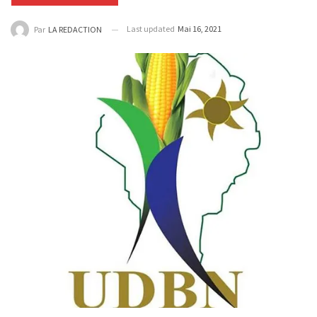
Last updated
Mai 16, 2021
Par
LA REDACTION