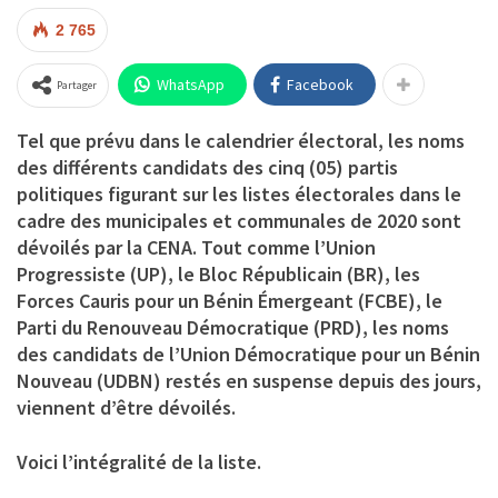
2 765
WhatsApp
Facebook
Partager
Tel que prévu dans le calendrier électoral, les noms
des différents candidats des cinq (05) partis
politiques figurant sur les listes électorales dans le
cadre des municipales et communales de 2020 sont
dévoilés par la CENA. Tout comme l’Union
Progressiste (UP), le Bloc Républicain (BR), les
Forces Cauris pour un Bénin Émergeant (FCBE), le
Parti du Renouveau Démocratique (PRD), les noms
des candidats de l’Union Démocratique pour un Bénin
Nouveau (UDBN) restés en suspense depuis des jours,
viennent d’être dévoilés.
Voici l’intégralité de la liste.