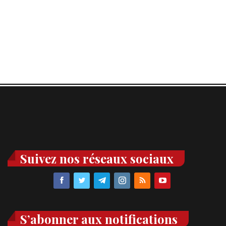
Suivez nos réseaux sociaux
S’abonner aux notifications