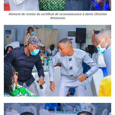
Moment de remise du certificat de reconnaissance à dame Christine
Amoussou