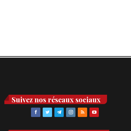
Suivez nos réseaux sociaux