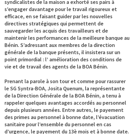
syndicalistes de la maison a exhorté ses pairs à
s’engager davantage pour le travail rigoureux et
efficace, en se faisant guider par les nouvelles
directives stratégiques qui permettent de
sauvegarder les acquis des travailleurs et de
maintenir les performances de la meilleure banque au
Bénin. S’adressant aux membres de la direction
générale de la banque présents, il insistera sur un
point primordial : l’ amélioration des conditions de
vie et de travail des agents de la BOA Bénin.
Prenant la parole à son tour et comme pour rassurer
le SG Syntra-BOA, Josita Quenum, la représentante
de la Direction Générale de la BOA Bénin, a tenu à
rappeler quelques avantages accordés au personnel
depuis plusieurs années. Entre autres, le payement
des primes au personnel à bonne date, l’évacuation
sanitaire pour l’ensemble du personnel en cas
d’urgence, le payement du 13è mois et à bonne date.