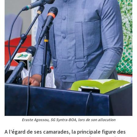
Eraste Agossou, SG Syntra-BOA, lors de son allocution
A l’égard de ses camarades, la principale figure des