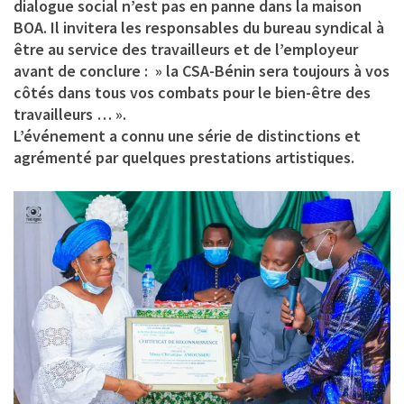
dialogue social n’est pas en panne dans la maison
BOA. Il invitera les responsables du bureau syndical à
être au service des travailleurs et de l’employeur
avant de conclure : » la CSA-Bénin sera toujours à vos
côtés dans tous vos combats pour le bien-être des
travailleurs … ».
L’événement a connu une série de distinctions et
agrémenté par quelques prestations artistiques.