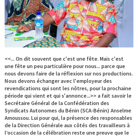
<<... On dit souvent que c'est une fête. Mais c'est
une fête un peu particulière pour nous... parce que
nous devons faire de la réflexion sur nos productions.
Nous devons échanger avec l'employeur des
revendications qui sont les nôtres, pour la prochaine
période qui vient et qui s'annonce...>> a fait savoir le
Secrétaire Général de la Confédération des
Syndicats Autonomes du Bénin (SCA-Bénin) Anselme
Amoussou. Lui pour qui, la présence des responsables
de la Direction Générale aux côtés des travailleurs à
l’occasion de la célébration reste une preuve que le