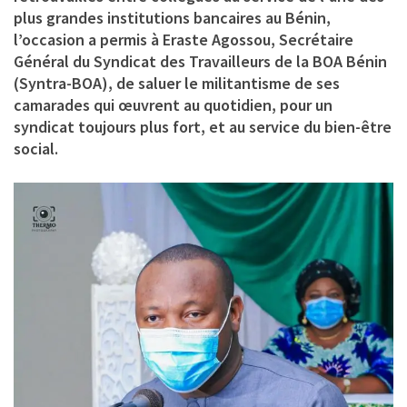
plus grandes institutions bancaires au Bénin,
l’occasion a permis à Eraste Agossou, Secrétaire
Général du Syndicat des Travailleurs de la BOA Bénin
(Syntra-BOA), de saluer le militantisme de ses
camarades qui œuvrent au quotidien, pour un
syndicat toujours plus fort, et au service du bien-être
social.