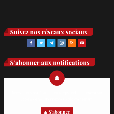
Suivez nos réseaux sociaux
S’abonner aux notifications
Recevez des notifications en temps réel directement sur
votre appareil, abonnez-vous dès maintenant.
S'abonner