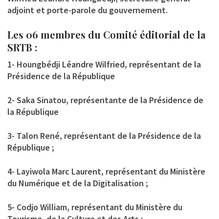
adjoint et porte-parole du gouvernement.
Les 06 membres du Comité éditorial de la
SRTB :
1- Houngbédji Léandre Wilfried, représentant de la
Présidence de la République
2- Saka Sinatou, représentante de la Présidence de
la République
3- Talon René, représentant de la Présidence de la
République ;
4- Layiwola Marc Laurent, représentant du Ministère
du Numérique et de la Digitalisation ;
5- Codjo William, représentant du Ministère du
Tourisme, de la Culture et des Arts ;