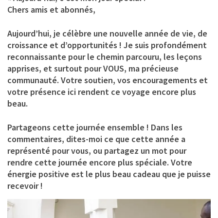
Chers amis et abonnés,
Aujourd’hui, je célèbre une nouvelle année de vie, de
croissance et d’opportunités ! Je suis profondément
reconnaissante pour le chemin parcouru, les leçons
apprises, et surtout pour VOUS, ma précieuse
communauté. Votre soutien, vos encouragements et
votre présence ici rendent ce voyage encore plus
beau.
Partageons cette journée ensemble ! Dans les
commentaires, dites-moi ce que cette année a
représenté pour vous, ou partagez un mot pour
rendre cette journée encore plus spéciale. Votre
énergie positive est le plus beau cadeau que je puisse
recevoir !