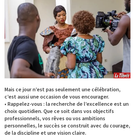
Mais ce jour n’est pas seulement une célébration,
c’est aussi une occasion de vous encourager.
• Rappelez-vous : la recherche de l’excellence est un
choix quotidien. Que ce soit dans vos objectifs
professionnels, vos rêves ou vos ambitions
personnelles, le succès se construit avec du courage,
de la discipline et une vision claire.