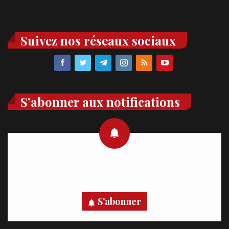
Suivez nos réseaux sociaux
S’abonner aux notifications
Recevez des notifications en temps réel directement sur
votre appareil, abonnez-vous dès maintenant.
S'abonner