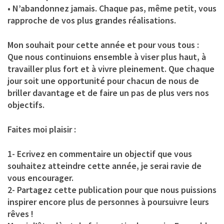
• N’abandonnez jamais. Chaque pas, même petit, vous
rapproche de vos plus grandes réalisations.
Mon souhait pour cette année et pour vous tous :
Que nous continuions ensemble à viser plus haut, à
travailler plus fort et à vivre pleinement. Que chaque
jour soit une opportunité pour chacun de nous de
briller davantage et de faire un pas de plus vers nos
objectifs.
Faites moi plaisir :
1- Ecrivez en commentaire un objectif que vous
souhaitez atteindre cette année, je serai ravie de
vous encourager.
2- Partagez cette publication pour que nous puissions
inspirer encore plus de personnes à poursuivre leurs
rêves !