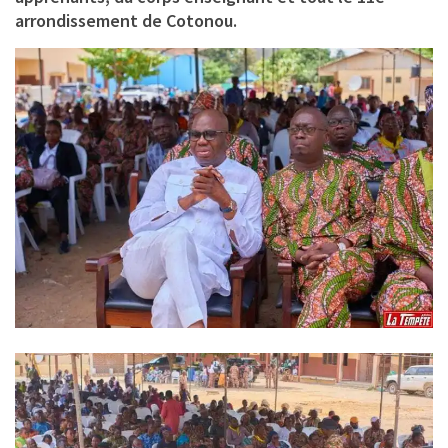
arrondissement de Cotonou.