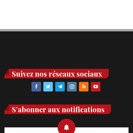
Suivez nos réseaux sociaux
S’abonner aux notifications