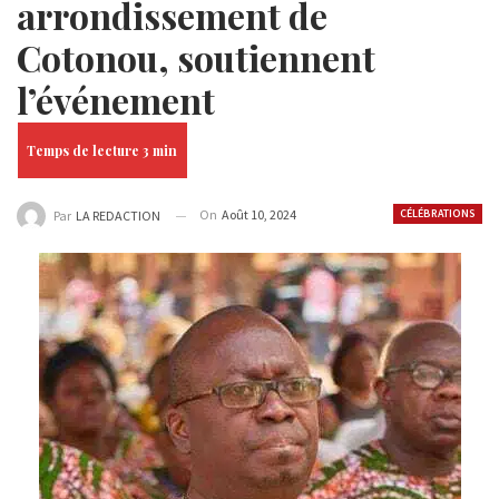
arrondissement de
Cotonou, soutiennent
l’événement
On
Août 10, 2024
CÉLÉBRATIONS
Par
LA REDACTION