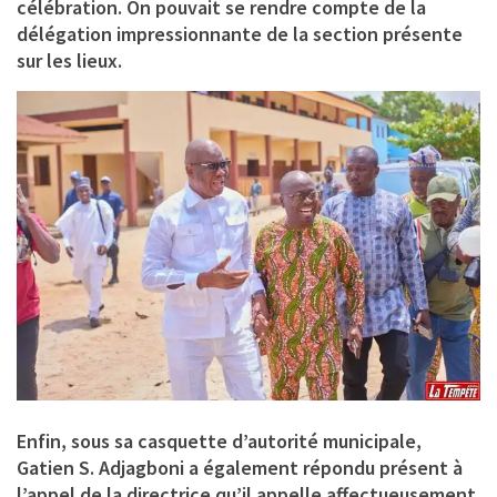
célébration. On pouvait se rendre compte de la
délégation impressionnante de la section présente
sur les lieux.
Enfin, sous sa casquette d’autorité municipale,
Gatien S. Adjagboni a également répondu présent à
l’appel de la directrice qu’il appelle affectueusement