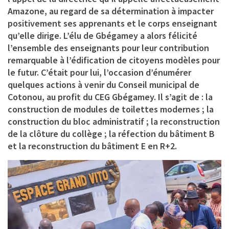
Amazone, au regard de sa détermination à impacter
positivement ses apprenants et le corps enseignant
qu’elle dirige. L’élu de Gbégamey a alors félicité
l’ensemble des enseignants pour leur contribution
remarquable à l’édification de citoyens modèles pour
le futur. C’était pour lui, l’occasion d’énumérer
quelques actions à venir du Conseil municipal de
Cotonou, au profit du CEG Gbégamey. Il s’agit de : la
construction de modules de toilettes modernes ; la
construction du bloc administratif ; la reconstruction
de la clôture du collège ; la réfection du bâtiment B
et la reconstruction du bâtiment E en R+2.