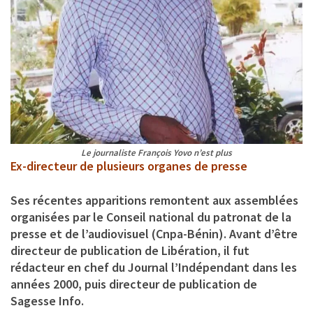
Le journaliste François Yovo n’est plus
Ex-directeur de plusieurs organes de presse
Ses récentes apparitions remontent aux assemblées
organisées par le Conseil national du patronat de la
presse et de l’audiovisuel (Cnpa-Bénin). Avant d’être
directeur de publication de Libération, il fut
rédacteur en chef du Journal l’Indépendant dans les
années 2000, puis directeur de publication de
Sagesse Info.