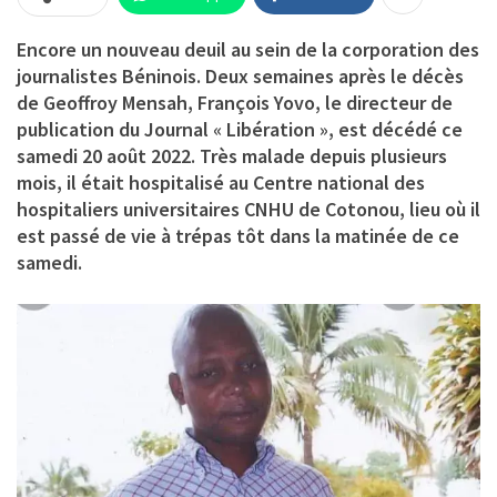
Encore un nouveau deuil au sein de la corporation des
journalistes Béninois. Deux semaines après le décès
de Geoffroy Mensah, François Yovo, le directeur de
publication du Journal « Libération », est décédé ce
samedi 20 août 2022. Très malade depuis plusieurs
mois, il était hospitalisé au Centre national des
hospitaliers universitaires CNHU de Cotonou, lieu où il
est passé de vie à trépas tôt dans la matinée de ce
samedi.