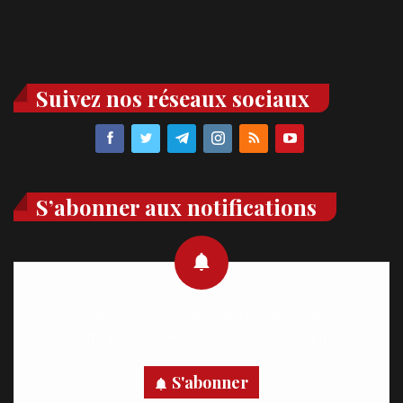
Suivez nos réseaux sociaux
S’abonner aux notifications
Recevez des notifications en temps réel directement sur
votre appareil, abonnez-vous dès maintenant.
S'abonner