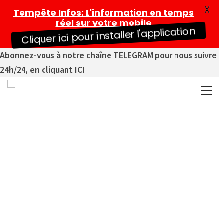
X
Tempête Infos
: L'information en temps
réel sur votre mobile
Cliquer ici pour installer l'application
Abonnez-vous à notre chaîne TELEGRAM pour nous suivre
24h/24, en cliquant ICI