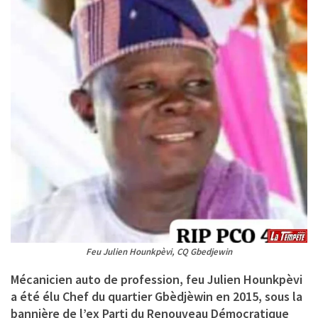
Feu Julien Hounkpèvi, CQ Gbedjewin
Mécanicien auto de profession, feu Julien Hounkpèvi
a été élu Chef du quartier Gbèdjèwin en 2015, sous la
bannière de l’ex Parti du Renouveau Démocratique