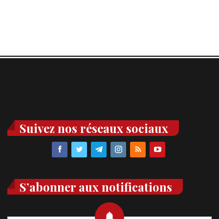
Suivez nos réseaux sociaux
S’abonner aux notifications