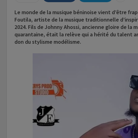
Le monde de la musique béninoise vient d’être frap
Foutila
, artiste de la musique traditionnelle d’insp
2024. Fils de
Johnny Ahossi
, ancienne gloire de la 
quarantaine, était la relève qui a hérité du talent a
don du stylisme modélisme.