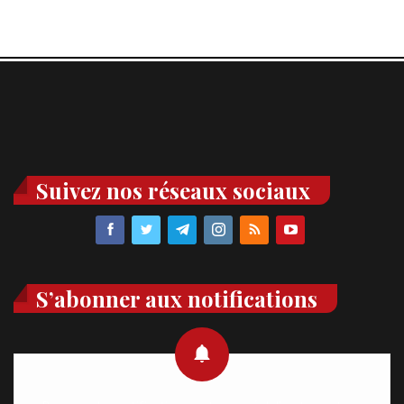
Suivez nos réseaux sociaux
S’abonner aux notifications