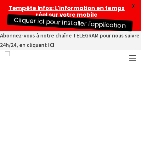
X
Tempête Infos
: L'information en temps
réel sur votre mobile
Cliquer ici pour installer l'application
Abonnez-vous à notre chaîne TELEGRAM pour nous suivre
24h/24, en cliquant ICI