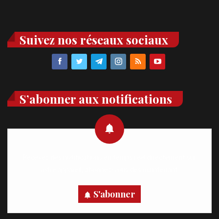
Suivez nos réseaux sociaux
S’abonner aux notifications
Recevez des notifications en temps réel directement sur
votre appareil, abonnez-vous dès maintenant.
S'abonner