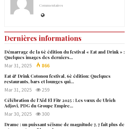
Commentaires
Dernières informations
Démarrage de la 6è édition du festival « Eat and Drink » :
Quelques images des derniers…
Mar 31, 2025
866
Eat & Drink Cotonou festival, 6è édition: Quelques
restaurants, bars et lounges qui…
Mar 31, 2025
259
Célébration de l’Aïd El Fitr 2025 : Les vœux de Ulrich
Adjovi, PDG du Groupe Empire…
Mar 30, 2025
300
Drame : un puissant séisme de magnitude 7, 7 fait plus de