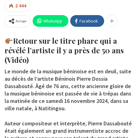
2 444
WhatsApp
Facebook
Partager
Retour sur le titre phare qui a
révélé l’artiste il y a près de 50 ans
(Vidéo)
Le monde de la musique béninoise est en deuil, suite
au décès de l’artiste Béninois
Pierre Dossia
Dassabouté
. Âgé de 76 ans, cette ancienne gloire de
la musique béninoise est passée de vie à trépas dans
la matinée de ce samedi 16 novembre 2024, dans sa
ville natale, à Natitingou.
Auteur compositeur et interprète, Pierre Dassabouté
était également un grand instrumentiste accroc de