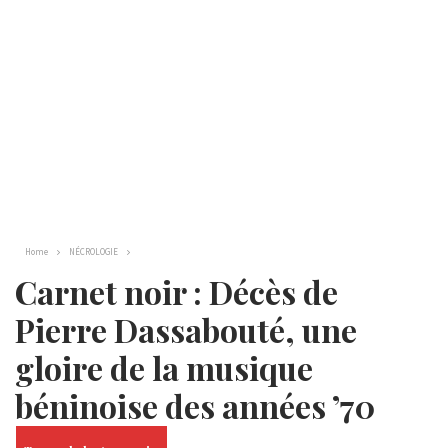
Home
NÉCROLOGIE
Carnet noir : Décès de
Pierre Dassabouté, une
gloire de la musique
béninoise des années ’70