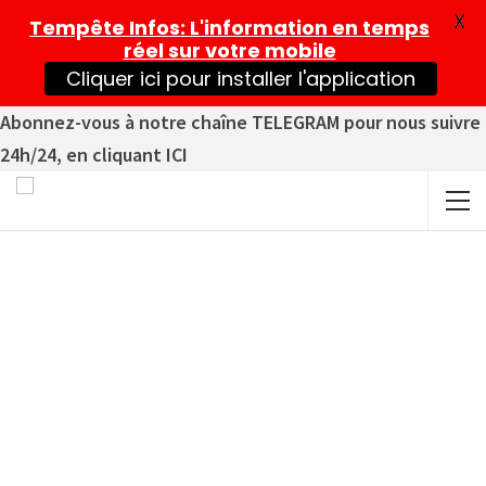
X
Tempête Infos
: L'information en temps
réel sur votre mobile
Cliquer ici pour installer l'application
Abonnez-vous à notre chaîne TELEGRAM pour nous suivre
24h/24, en cliquant ICI