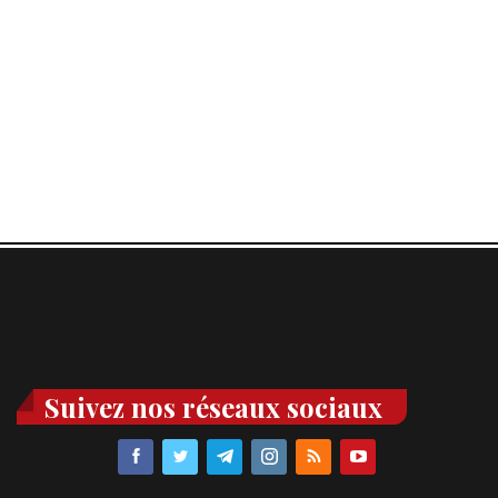
Suivez nos réseaux sociaux