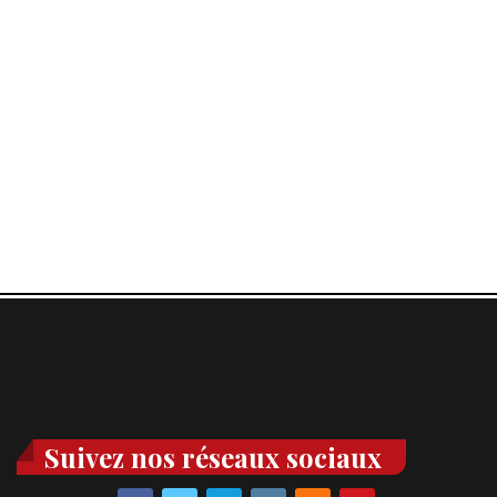
Suivez nos réseaux sociaux