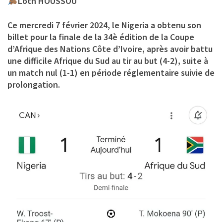
Loth HOUSSOU
Ce mercredi 7 février 2024, le Nigeria a obtenu son
billet pour la finale de la 34è édition de la Coupe
d’Afrique des Nations Côte d’Ivoire, après avoir battu
une difficile Afrique du Sud au tir au but (4-2), suite à
un match nul (1-1) en période réglementaire suivie de
prolongation.