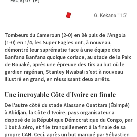
Tombeurs du Cameroun (2-0) en 8è puis de l’Angola
(1-0) en 1/4, les Super Eagles ont, à nouveau,
démontré leur suprématie face à une équipe des
Banfana Banfana quoique coriace, au stade de la Paix
de Bouaké, après une épreuve des tirs au but où le
gardien nigérian, Stanley Nwabali s’est à nouveau
illustré en grand, en réussissant deux arrêts.
Une incroyable Côte d’Ivoire en finale
De l’autre côté du stade Alassane Ouattara (Ébimpé)
à Abidjan, la Côte d’Ivoire, pays organisateur a
disposé de la République Démocratique du Congo, par
1 but à zéro, et file tranquillement à la finale de sa
propre CAN. Ceci, après un but marqué par Sébastien