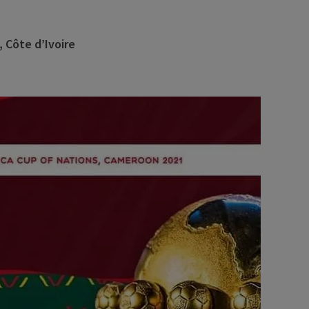
, Côte d’Ivoire