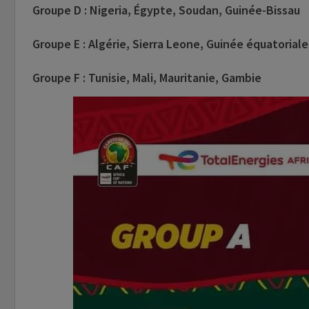
Groupe D : Nigeria, Égypte, Soudan, Guinée-Bissau
Groupe E : Algérie, Sierra Leone, Guinée équatoriale
Groupe F : Tunisie, Mali, Mauritanie, Gambie