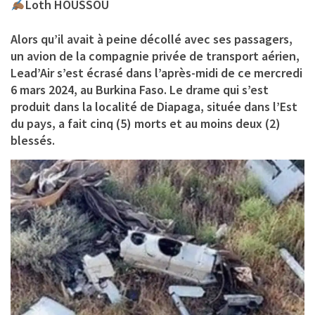
Loth HOUSSOU
Alors qu’il avait à peine décollé avec ses passagers,
un avion de la compagnie privée de transport aérien,
Lead’Air s’est écrasé dans l’après-midi de ce mercredi
6 mars 2024, au Burkina Faso. Le drame qui s’est
produit dans la localité de Diapaga, située dans l’Est
du pays, a fait cinq (5) morts et au moins deux (2)
blessés.