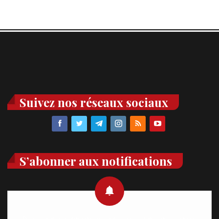
Suivez nos réseaux sociaux
S’abonner aux notifications