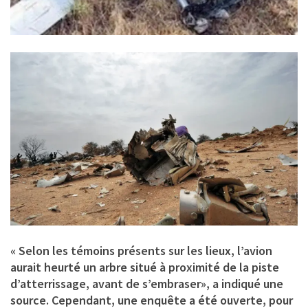
« Selon les témoins présents sur les lieux, l’avion
aurait heurté un arbre situé à proximité de la piste
d’atterrissage, avant de s’embraser», a indiqué une
source. Cependant, une enquête a été ouverte, pour