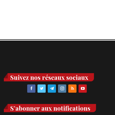
Suivez nos réseaux sociaux
S’abonner aux notifications