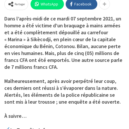
WhatsApp
Facebook
Partager
Dans l’après-midi de ce mardi 07 septembre 2021, un
homme a été victime d’un braquage à mains armées
et a été complètement dépouillé au carrefour
« Marina » à Sikècodji, en plein cœur de la capitale
économique du Bénin, Cotonou. Bilan, aucune perte
en vies humaines. Mais, plus de cinq (05) millions de
francs CFA ont été emportés. Une autre source parle
de 7 millions francs CFA.
Malheureusement, après avoir perpétré leur coup,
ces derniers ont réussi à s’évaporer dans la nature.
Alertés, les éléments de la police républicaine se
sont mis à leur trousse ; une enquête a été ouverte.
À suivre…