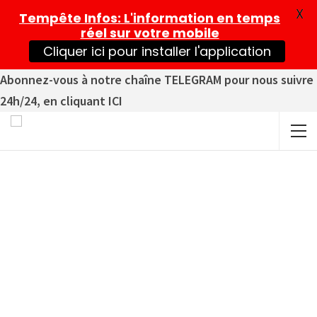
X
Tempête Infos
: L'information en temps
réel sur votre mobile
Cliquer ici pour installer l'application
Abonnez-vous à notre chaîne TELEGRAM pour nous suivre
24h/24, en cliquant ICI